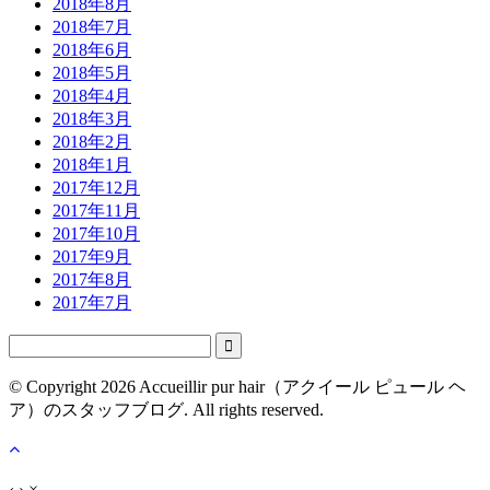
2018年8月
2018年7月
2018年6月
2018年5月
2018年4月
2018年3月
2018年2月
2018年1月
2017年12月
2017年11月
2017年10月
2017年9月
2017年8月
2017年7月

© Copyright 2026 Accueillir pur hair（アクイール ピュール ヘ
ア）のスタッフブログ. All rights reserved.
‹
›
×