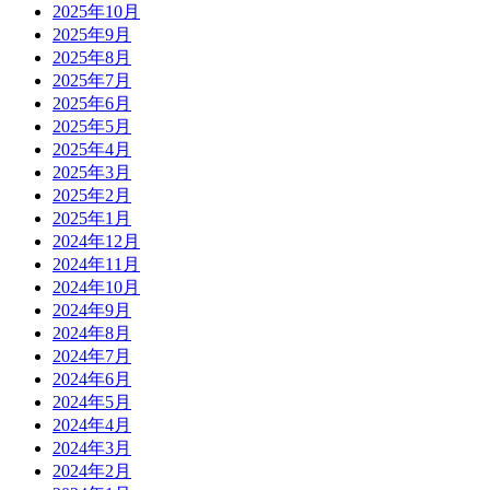
2025年10月
2025年9月
2025年8月
2025年7月
2025年6月
2025年5月
2025年4月
2025年3月
2025年2月
2025年1月
2024年12月
2024年11月
2024年10月
2024年9月
2024年8月
2024年7月
2024年6月
2024年5月
2024年4月
2024年3月
2024年2月