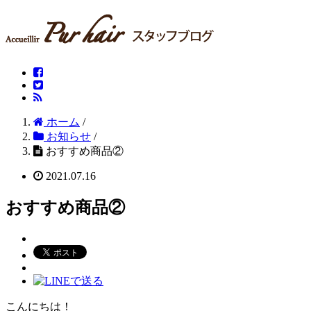
ホーム
/
お知らせ
/
おすすめ商品②
2021.07.16
おすすめ商品②
こんにちは！