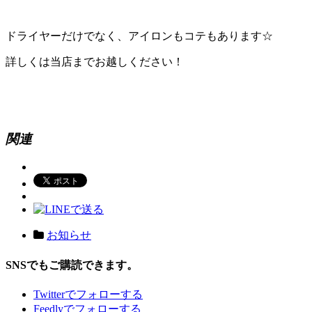
ドライヤーだけでなく、アイロンもコテもあります☆
詳しくは当店までお越しください！
関連
お知らせ
SNSでもご購読できます。
Twitter
でフォローする
Feedly
でフォローする