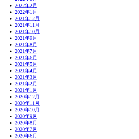
2022年2月
2022年1月
2021年12月
2021年11月
2021年10月
2021年9月
2021年8月
2021年7月
2021年6月
2021年5月
2021年4月
2021年3月
2021年2月
2021年1月
2020年12月
2020年11月
2020年10月
2020年9月
2020年8月
2020年7月
2020年6月