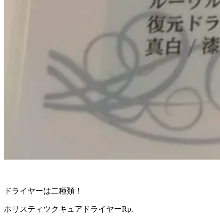
ドライヤーは二種類！
ホリスティツクキュアドライヤーRp.