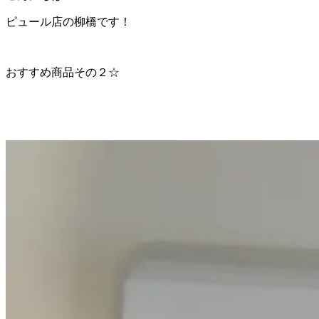
ピュール店の柳橋です！
おすすめ商品その２☆