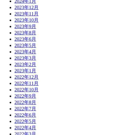
2024年1月
2023年12月
2023年11月
2023年10月
2023年9月
2023年8月
2023年6月
2023年5月
2023年4月
2023年3月
2023年2月
2023年1月
2022年12月
2022年11月
2022年10月
2022年9月
2022年8月
2022年7月
2022年6月
2022年5月
2022年4月
2022年3月