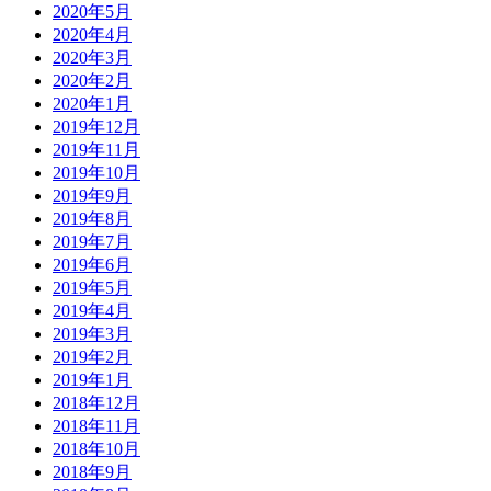
2020年5月
2020年4月
2020年3月
2020年2月
2020年1月
2019年12月
2019年11月
2019年10月
2019年9月
2019年8月
2019年7月
2019年6月
2019年5月
2019年4月
2019年3月
2019年2月
2019年1月
2018年12月
2018年11月
2018年10月
2018年9月