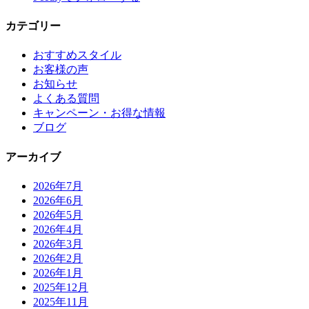
カテゴリー
おすすめスタイル
お客様の声
お知らせ
よくある質問
キャンペーン・お得な情報
ブログ
アーカイブ
2026年7月
2026年6月
2026年5月
2026年4月
2026年3月
2026年2月
2026年1月
2025年12月
2025年11月