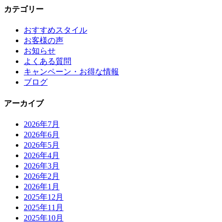
カテゴリー
おすすめスタイル
お客様の声
お知らせ
よくある質問
キャンペーン・お得な情報
ブログ
アーカイブ
2026年7月
2026年6月
2026年5月
2026年4月
2026年3月
2026年2月
2026年1月
2025年12月
2025年11月
2025年10月