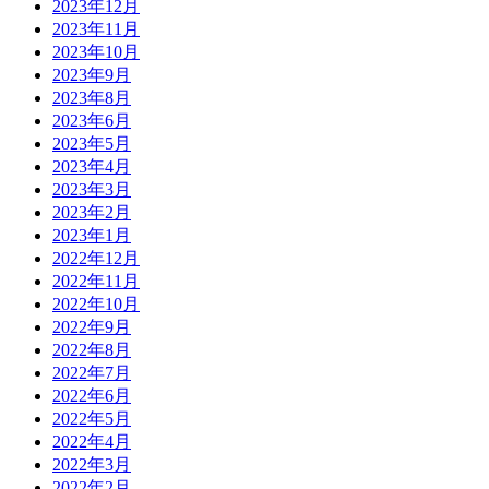
2023年12月
2023年11月
2023年10月
2023年9月
2023年8月
2023年6月
2023年5月
2023年4月
2023年3月
2023年2月
2023年1月
2022年12月
2022年11月
2022年10月
2022年9月
2022年8月
2022年7月
2022年6月
2022年5月
2022年4月
2022年3月
2022年2月