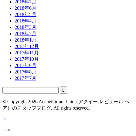
2018年7月
2018年6月
2018年5月
2018年4月
2018年3月
2018年2月
2018年1月
2017年12月
2017年11月
2017年10月
2017年9月
2017年8月
2017年7月

© Copyright 2026 Accueillir pur hair（アクイール ピュール ヘ
ア）のスタッフブログ. All rights reserved.
‹
›
×