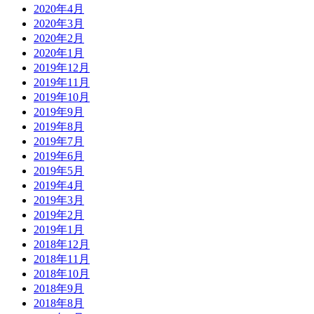
2020年4月
2020年3月
2020年2月
2020年1月
2019年12月
2019年11月
2019年10月
2019年9月
2019年8月
2019年7月
2019年6月
2019年5月
2019年4月
2019年3月
2019年2月
2019年1月
2018年12月
2018年11月
2018年10月
2018年9月
2018年8月