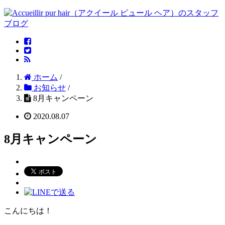
ホーム
/
お知らせ
/
8月キャンペーン
2020.08.07
8月キャンペーン
こんにちは！