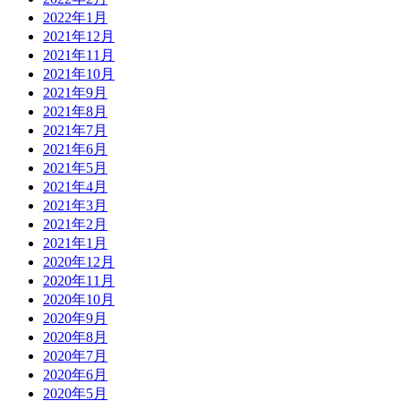
2022年1月
2021年12月
2021年11月
2021年10月
2021年9月
2021年8月
2021年7月
2021年6月
2021年5月
2021年4月
2021年3月
2021年2月
2021年1月
2020年12月
2020年11月
2020年10月
2020年9月
2020年8月
2020年7月
2020年6月
2020年5月