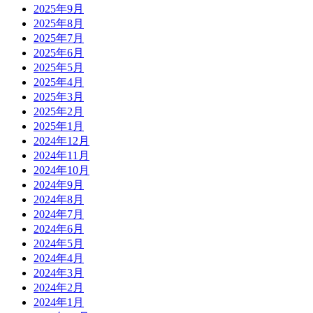
2025年9月
2025年8月
2025年7月
2025年6月
2025年5月
2025年4月
2025年3月
2025年2月
2025年1月
2024年12月
2024年11月
2024年10月
2024年9月
2024年8月
2024年7月
2024年6月
2024年5月
2024年4月
2024年3月
2024年2月
2024年1月