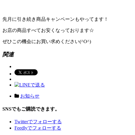
先月に引き続き商品キャンペーンもやってます！
お店の商品すべてお安くなっております☆
ぜひこの機会にお買い求めください(^O^)
関連
お知らせ
SNSでもご購読できます。
Twitter
でフォローする
Feedly
でフォローする