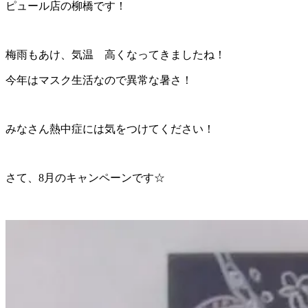
ピュール店の柳橋です！
梅雨もあけ、気温 高くなってきましたね！
今年はマスク生活なので異常な暑さ！
みなさん熱中症には気をつけてください！
さて、8月のキャンペーンです☆