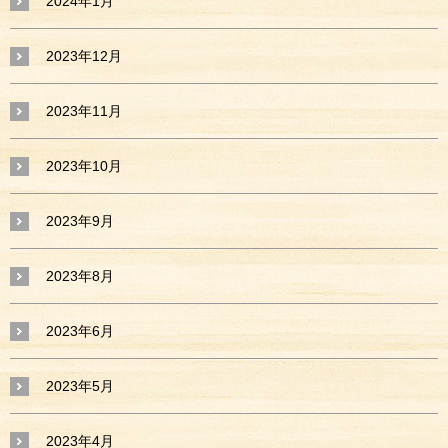
2024年1月
2023年12月
2023年11月
2023年10月
2023年9月
2023年8月
2023年6月
2023年5月
2023年4月