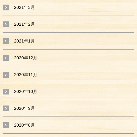
2021年3月
2021年2月
2021年1月
2020年12月
2020年11月
2020年10月
2020年9月
2020年8月