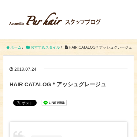
ホーム
/
おすすめスタイル
/
HAIR CATALOG＊アッシュグレージュ
2019.07.24
HAIR CATALOG＊アッシュグレージュ