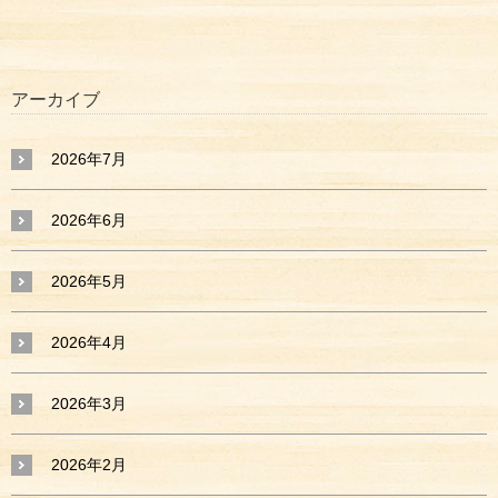
アーカイブ
2026年7月
2026年6月
2026年5月
2026年4月
2026年3月
2026年2月