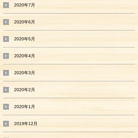
2020年7月
2020年6月
2020年5月
2020年4月
2020年3月
2020年2月
2020年1月
2019年12月