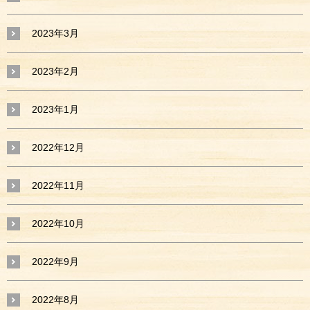
2023年3月
2023年2月
2023年1月
2022年12月
2022年11月
2022年10月
2022年9月
2022年8月