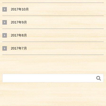
2017年10月
2017年9月
2017年8月
2017年7月
