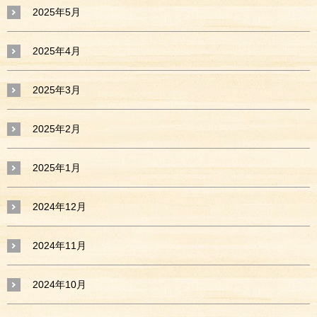
2025年5月
2025年4月
2025年3月
2025年2月
2025年1月
2024年12月
2024年11月
2024年10月