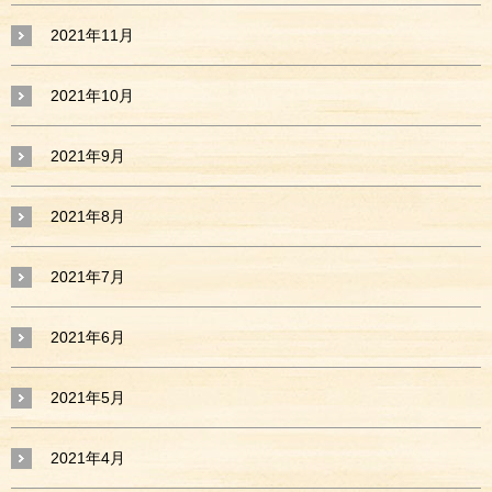
2021年11月
2021年10月
2021年9月
2021年8月
2021年7月
2021年6月
2021年5月
2021年4月