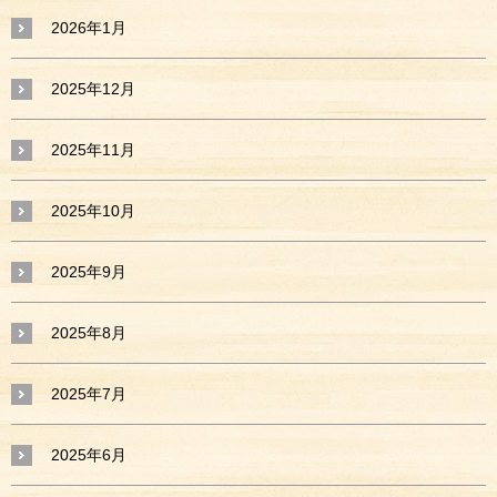
2026年1月
2025年12月
2025年11月
2025年10月
2025年9月
2025年8月
2025年7月
2025年6月