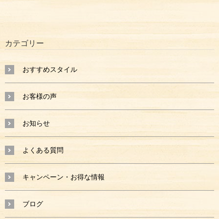
カテゴリー
おすすめスタイル
お客様の声
お知らせ
よくある質問
キャンペーン・お得な情報
ブログ