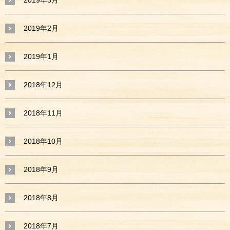
2019年2月
2019年1月
2018年12月
2018年11月
2018年10月
2018年9月
2018年8月
2018年7月