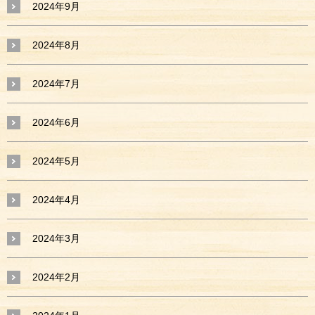
2024年9月
2024年8月
2024年7月
2024年6月
2024年5月
2024年4月
2024年3月
2024年2月