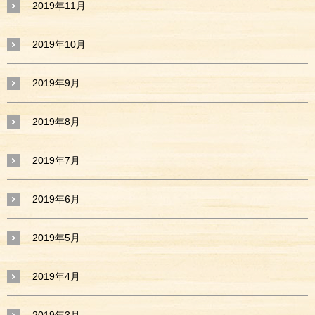
2019年11月
2019年10月
2019年9月
2019年8月
2019年7月
2019年6月
2019年5月
2019年4月
2019年3月