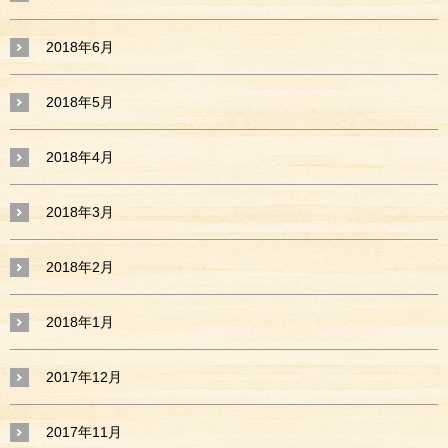
2018年6月
2018年5月
2018年4月
2018年3月
2018年2月
2018年1月
2017年12月
2017年11月