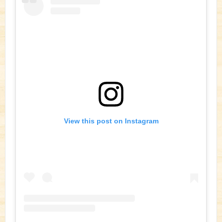
View this post on Instagram