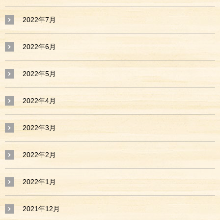
2022年7月
2022年6月
2022年5月
2022年4月
2022年3月
2022年2月
2022年1月
2021年12月