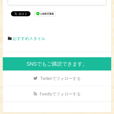
おすすめスタイル
SNSでもご購読できます。
Twitter
でフォローする
Feedly
でフォローする