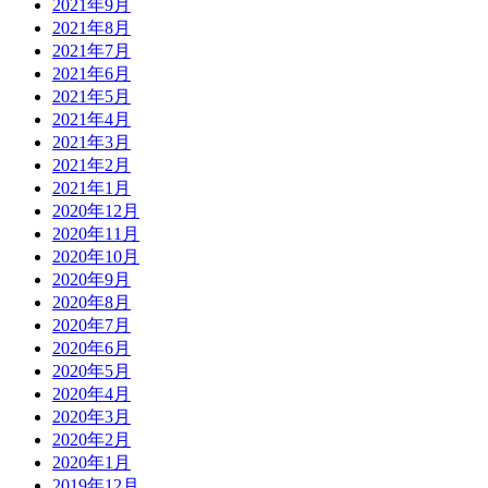
2021年9月
2021年8月
2021年7月
2021年6月
2021年5月
2021年4月
2021年3月
2021年2月
2021年1月
2020年12月
2020年11月
2020年10月
2020年9月
2020年8月
2020年7月
2020年6月
2020年5月
2020年4月
2020年3月
2020年2月
2020年1月
2019年12月