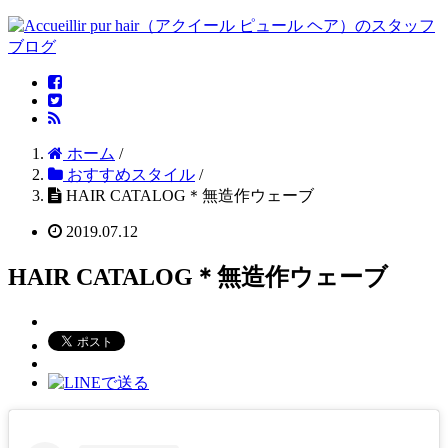
ホーム
/
おすすめスタイル
/
HAIR CATALOG＊無造作ウェーブ
2019.07.12
HAIR CATALOG＊無造作ウェーブ