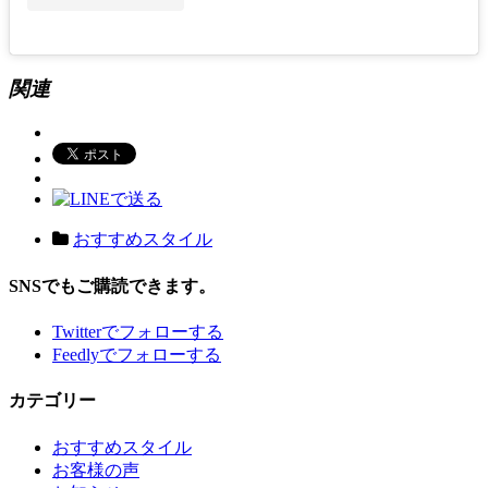
関連
おすすめスタイル
SNSでもご購読できます。
Twitter
でフォローする
Feedly
でフォローする
カテゴリー
おすすめスタイル
お客様の声