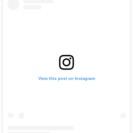
View this post on Instagram