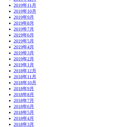
2019年11月
2019年10月
2019年9月
2019年8月
2019年7月
2019年6月
2019年5月
2019年4月
2019年3月
2019年2月
2019年1月
2018年12月
2018年11月
2018年10月
2018年9月
2018年8月
2018年7月
2018年6月
2018年5月
2018年4月
2018年3月