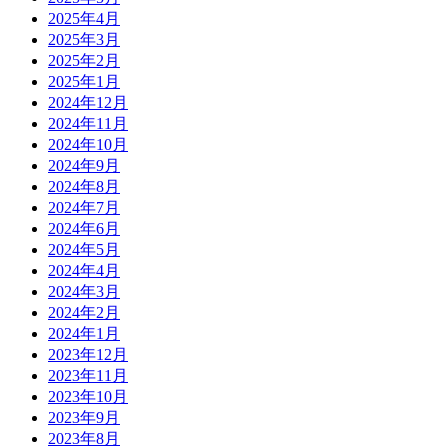
2025年4月
2025年3月
2025年2月
2025年1月
2024年12月
2024年11月
2024年10月
2024年9月
2024年8月
2024年7月
2024年6月
2024年5月
2024年4月
2024年3月
2024年2月
2024年1月
2023年12月
2023年11月
2023年10月
2023年9月
2023年8月