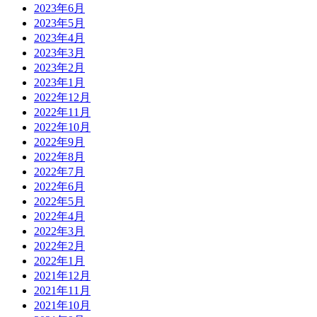
2023年6月
2023年5月
2023年4月
2023年3月
2023年2月
2023年1月
2022年12月
2022年11月
2022年10月
2022年9月
2022年8月
2022年7月
2022年6月
2022年5月
2022年4月
2022年3月
2022年2月
2022年1月
2021年12月
2021年11月
2021年10月