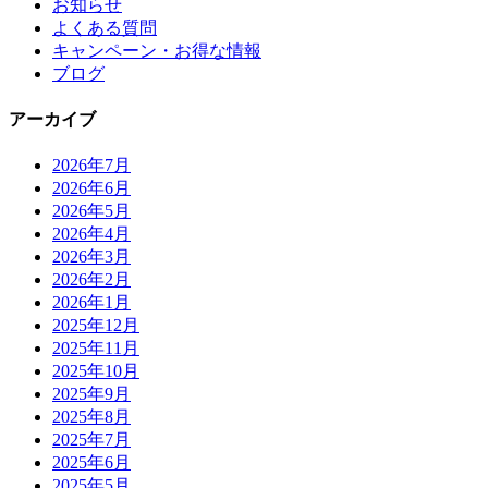
お知らせ
よくある質問
キャンペーン・お得な情報
ブログ
アーカイブ
2026年7月
2026年6月
2026年5月
2026年4月
2026年3月
2026年2月
2026年1月
2025年12月
2025年11月
2025年10月
2025年9月
2025年8月
2025年7月
2025年6月
2025年5月