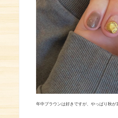
年中ブラウンは好きですが、やっぱり秋が1