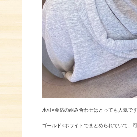
水引×金箔の組み合わせはとっても人気です♪
ゴールド×ホワイトでまとめられていて、可愛