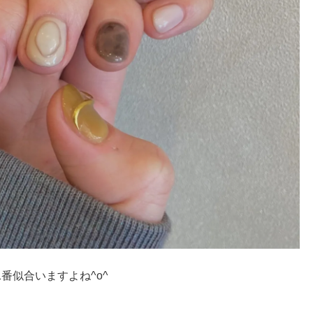
番似合いますよね^o^