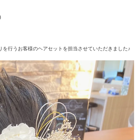
)
りを行うお客様のヘアセットを担当させていただきました♪