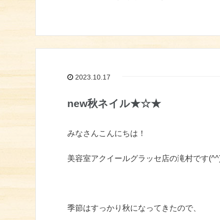
2023.10.17
new秋ネイル★☆★
みなさんこんにちは！
美容室アクイールグラッセ店の滝村です(^^
季節はすっかり秋になってきたので、