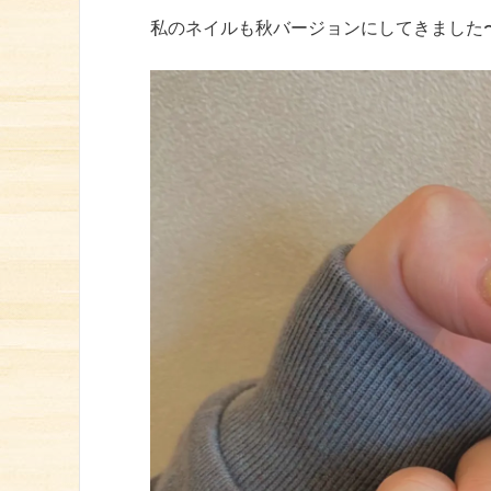
私のネイルも秋バージョンにしてきました