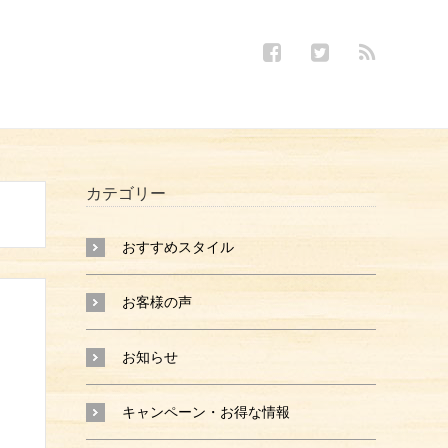
カテゴリー
おすすめスタイル
お客様の声
お知らせ
キャンペーン・お得な情報