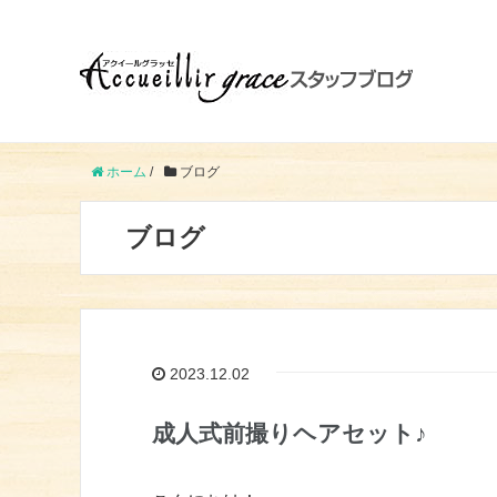
ホーム
/
ブログ
ブログ
2023.12.02
成人式前撮りヘアセット♪