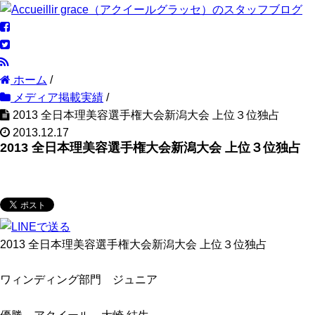
ホーム
/
メディア掲載実績
/
2013 全日本理美容選手権大会新潟大会 上位３位独占
2013.12.17
2013 全日本理美容選手権大会新潟大会 上位３位独占
2013 全日本理美容選手権大会新潟大会 上位３位独占
ワィンディング部門 ジュニア