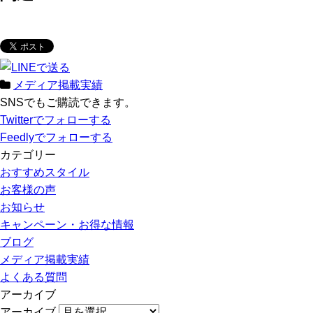
メディア掲載実績
SNSでもご購読できます。
Twitter
でフォローする
Feedly
でフォローする
カテゴリー
おすすめスタイル
お客様の声
お知らせ
キャンペーン・お得な情報
ブログ
メディア掲載実績
よくある質問
アーカイブ
アーカイブ