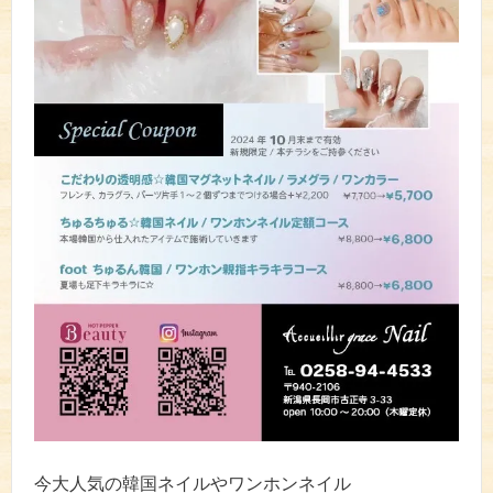
今大人気の韓国ネイルやワンホンネイル