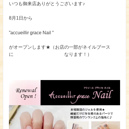
いつも御来店ありがとうございます♪
8月1日から
”accueillir grace Nail ″
がオープンします★（お店の一部がネイルブース
に なります！）