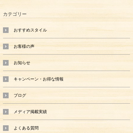
カテゴリー
おすすめスタイル
お客様の声
お知らせ
キャンペーン・お得な情報
ブログ
メディア掲載実績
よくある質問