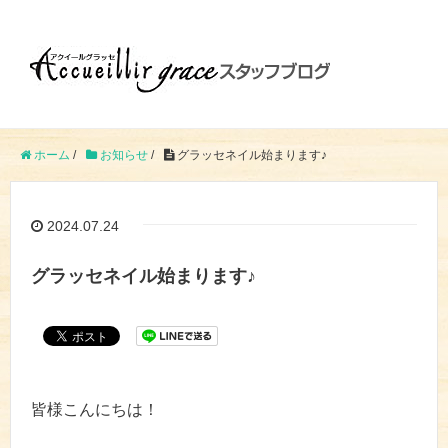
ホーム
/
お知らせ
/
グラッセネイル始まります♪
2024.07.24
グラッセネイル始まります♪
皆様こんにちは！