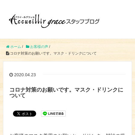
ホーム
/
お客様の声
/
コロナ対策のお願いです。マスク・ドリンクについて
2020.04.23
コロナ対策のお願いです。マスク・ドリンクに
ついて