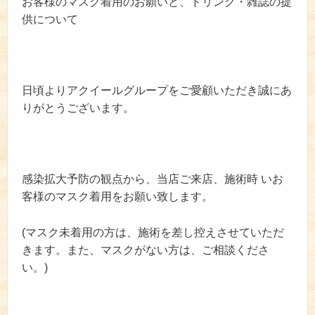
お客様のマスク着用のお願いと、ドリンク・雑誌の提
供について
日頃よりアクイールグループをご愛顧いただき誠にあ
りがとうございます。
感染拡大予防の観点から、当店ご来店、施術時 いお
客様のマスク着用をお願い致します。
(マスク未着用の方は、施術を差し控えさせていただ
きます。また、マスクがない方は、ご相談くださ
い。)