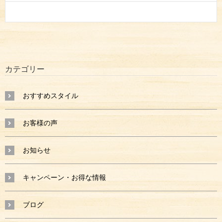
す
)
カテゴリー
おすすめスタイル
お客様の声
お知らせ
キャンペーン・お得な情報
ブログ