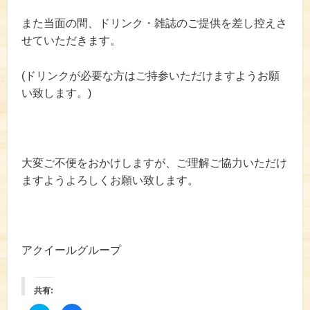
また当面の間、ドリンク・雑誌のご提供を差し控えさ
せていただきます。
(ドリンクが必要な方はご持参いただけますようお願
い致します。)
大変ご不便をおかけしますが、ご理解ご協力いただけ
ますようよろしくお願い致します。
アクイールグループ
共有: