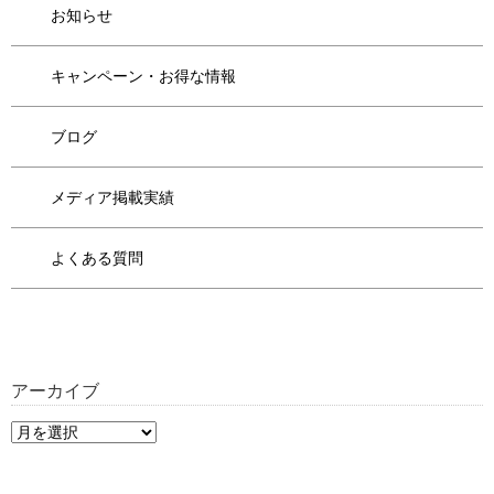
お知らせ
キャンペーン・お得な情報
ブログ
メディア掲載実績
よくある質問
アーカイブ
ア
ー
カ