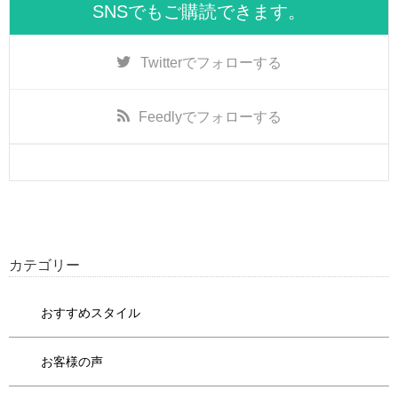
SNSでもご購読できます。
Twitter
でフォローする
Feedly
でフォローする
カテゴリー
おすすめスタイル
お客様の声