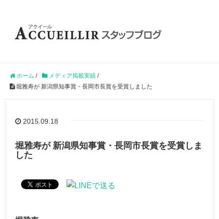
ホーム
/
メディア掲載実績
/
堀雅寿が 新潟県知事賞・長岡市長賞を受賞しました
2015.09.18
堀雅寿が 新潟県知事賞・長岡市長賞を受賞しま
した