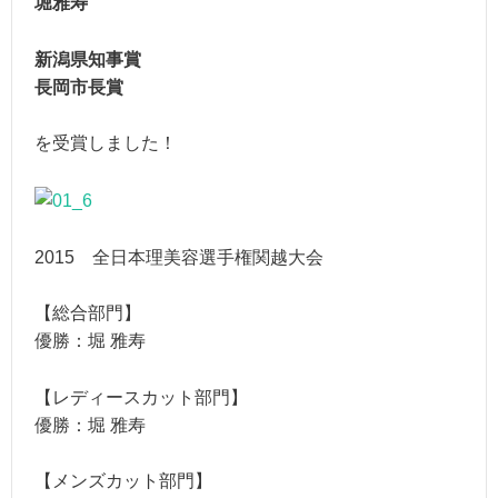
堀雅寿
新潟県知事賞
長岡市長賞
を受賞しました！
2015 全日本理美容選手権関越大会
【総合部門】
優勝：堀 雅寿
【レディースカット部門】
優勝：堀 雅寿
【メンズカット部門】