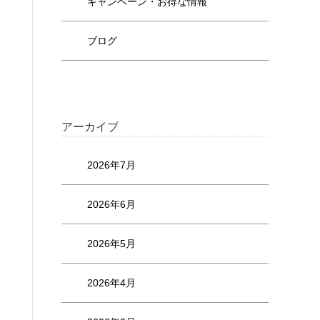
キャンペーン・お得な情報
ブログ
アーカイブ
2026年7月
2026年6月
2026年5月
2026年4月