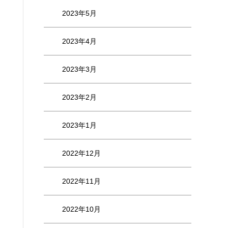
2023年5月
2023年4月
2023年3月
2023年2月
2023年1月
2022年12月
2022年11月
2022年10月