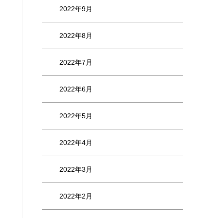
2022年9月
2022年8月
2022年7月
2022年6月
2022年5月
2022年4月
2022年3月
2022年2月