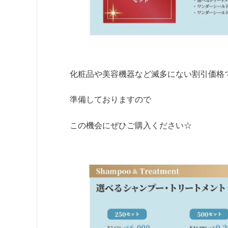
化粧品や美容機器など滅多にない割引価格
準備しておりますので
この機会にぜひご購入ください☆