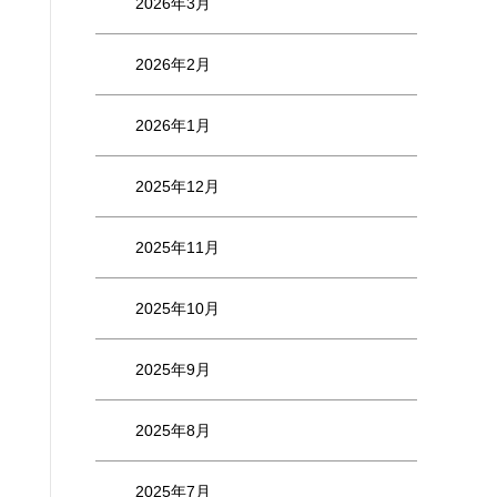
2026年3月
2026年2月
2026年1月
2025年12月
2025年11月
2025年10月
2025年9月
2025年8月
2025年7月