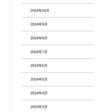
2024年10月
2024年9月
2024年8月
2024年7月
2024年6月
2024年5月
2024年4月
2024年3月