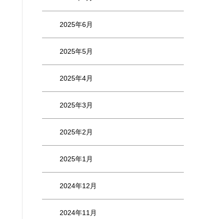
2025年6月
2025年5月
2025年4月
2025年3月
2025年2月
2025年1月
2024年12月
2024年11月