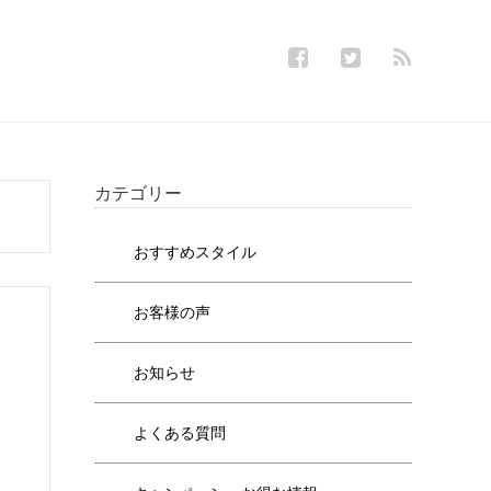
カテゴリー
おすすめスタイル
お客様の声
お知らせ
よくある質問