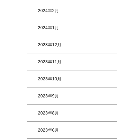
2024年2月
2024年1月
2023年12月
2023年11月
2023年10月
2023年9月
2023年8月
2023年6月