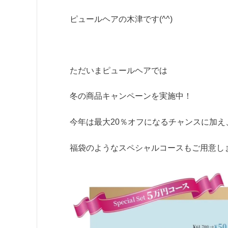
ピュールヘアの木津です(^^)
ただいまピュールヘアでは
冬の商品キャンペーンを実施中！
今年は最大20％オフになるチャンスに加え
福袋のようなスペシャルコースもご用意し