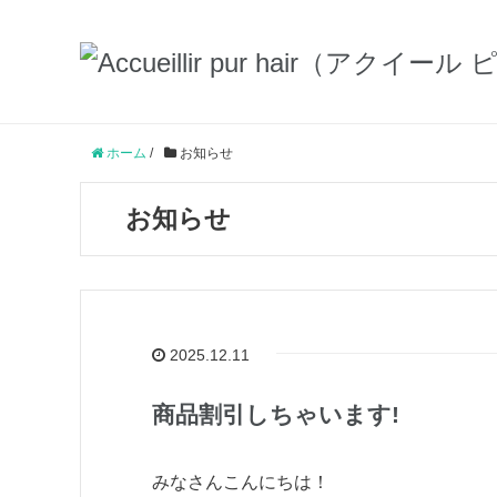
ホーム
/
お知らせ
お知らせ
2025.12.11
商品割引しちゃいます!
みなさんこんにちは！