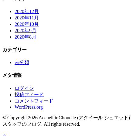
2020年12月
2020年11月
2020年10月
2020年9月
2020年8月
カテゴリー
未分類
メタ情報
ログイン
投稿フィード
コメントフィード
WordPress.org
© Copyright 2026 Accueillir Chouette (アクイール シュエット)
スタッフのブログ. All rights reserved.